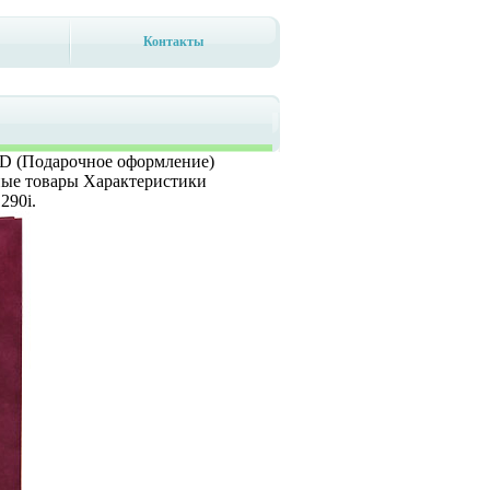
Контакты
 CD (Подарочное оформление)
ые товары Характеристики
290i.