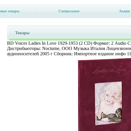
овые товары
Специальное
Акция
Товары
BD Voices Ladies In Love 1929-1953 (2 CD) Формат: 2 Audio
Дистрибьюторы: Nocturne, ООО Музыка Италия Лицензионн
аудионосителей 2005 г Сборник: Импортное издание инфо 11