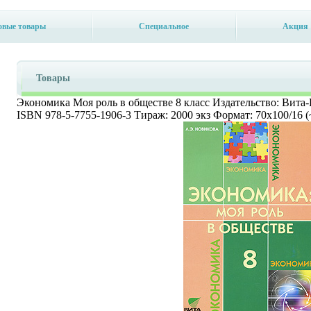
овые товары
Специальное
Акция
Товары
Экономика Моя роль в обществе 8 класс Издательство: Вита-П
ISBN 978-5-7755-1906-3 Тираж: 2000 экз Формат: 70x100/16 (