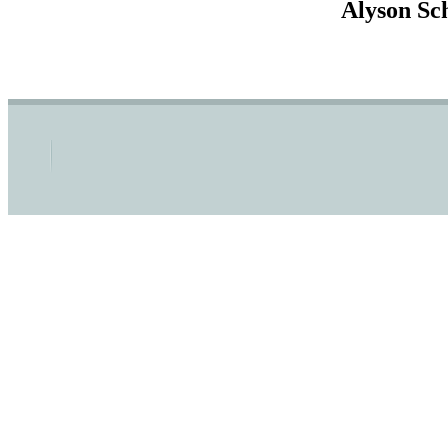
Alyson Sch