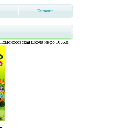
Контакты
: Ломоносовская школа инфо 10563i.