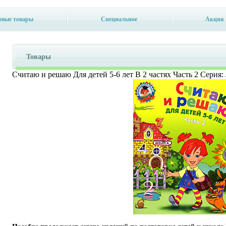
овые товары
Специальное
Акция
Товары
Считаю и решаю Для детей 5-6 лет В 2 частях Часть 2 Серия