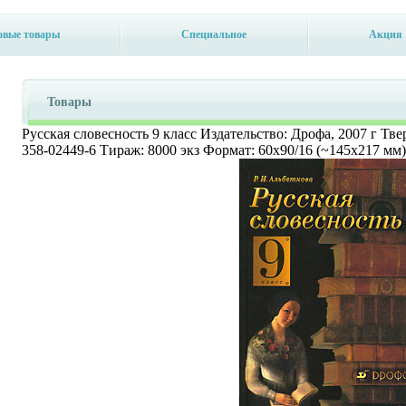
овые товары
Специальное
Акция
Товары
Русская словесность 9 класс Издательство: Дрофа, 2007 г Тве
358-02449-6 Тираж: 8000 экз Формат: 60x90/16 (~145х217 мм)