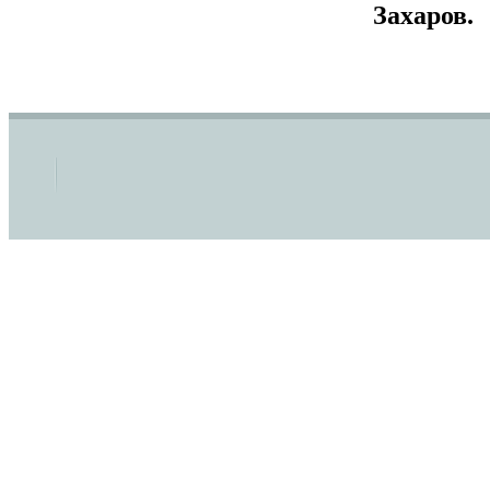
Захаров.