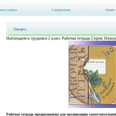
овые товары
Специальное
Акция
Товары
Наблюдаем и трудимся 2 класс Рабочая тетрадь Серия: Начал
Рабочая тетрадь предназначена для организации самостоятельно